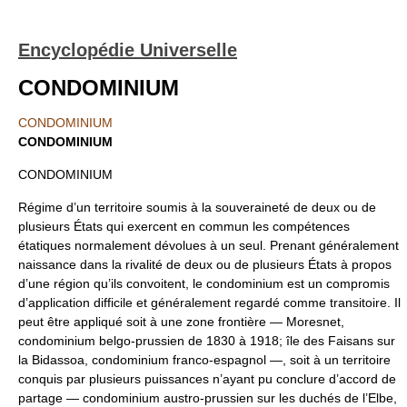
Encyclopédie Universelle
CONDOMINIUM
CONDOMINIUM
CONDOMINIUM
CONDOMINIUM
Régime d’un territoire soumis à la souveraineté de deux ou de
plusieurs États qui exercent en commun les compétences
étatiques normalement dévolues à un seul. Prenant généralement
naissance dans la rivalité de deux ou de plusieurs États à propos
d’une région qu’ils convoitent, le condominium est un compromis
d’application difficile et généralement regardé comme transitoire. Il
peut être appliqué soit à une zone frontière — Moresnet,
condominium belgo-prussien de 1830 à 1918; île des Faisans sur
la Bidassoa, condominium franco-espagnol —, soit à un territoire
conquis par plusieurs puissances n’ayant pu conclure d’accord de
partage — condominium austro-prussien sur les duchés de l’Elbe,