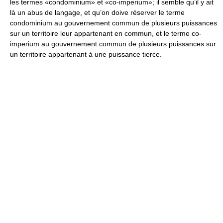
les termes «condominium» et «co-imperium»; il semble qu’il y ait
là un abus de langage, et qu’on doive réserver le terme
condominium au gouvernement commun de plusieurs puissances
sur un territoire leur appartenant en commun, et le terme co-
imperium au gouvernement commun de plusieurs puissances sur
un territoire appartenant à une puissance tierce.