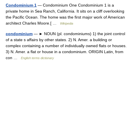
Condominium 1
— Condominium One Condominium 1 is a
private home in Sea Ranch, California. It sits on a cliff overlooking
the Pacific Ocean. The home was the first major work of American
architect Charles Moore.[ …
Wikipedia
condominium
— ► NOUN (pl. condominiums) 1) the joint control
of a state s affairs by other states. 2) N. Amer. a building or
complex containing a number of individually owned flats or houses.
3) N. Amer. a flat or house in a condominium. ORIGIN Latin, from
con …
English terms dictionary